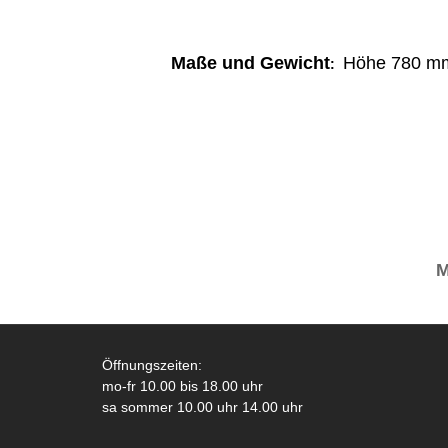
Maße und Gewicht
Höhe
780 
:
Öffnungszeiten:
mo-fr 10.00 bis 18.00 uhr
sa sommer 10.00 uhr 14.00 uhr