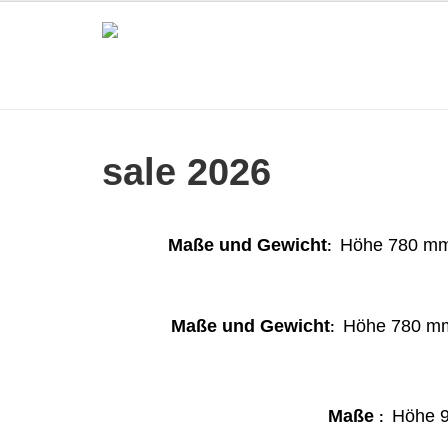
sale 2026
Maße und Gewicht
Höhe
780 
:
Maße und Gewicht
Höhe
780 
:
Maße
Höhe
9
: