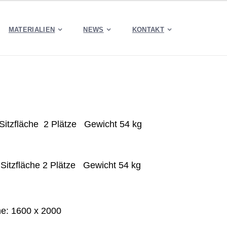
MATERIALIEN
NEWS
KONTAKT
Sitzfläche
2 Plätze
Gewicht
54
kg
m
Sitzfläche
2 Plätze
Gewicht
54
kg
: 1600 x 2000