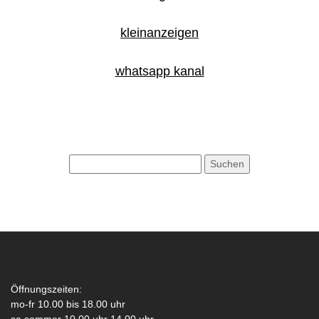
kleinanzeigen
whatsapp kanal
Öffnungszeiten:
mo-fr 10.00 bis 18.00 uhr