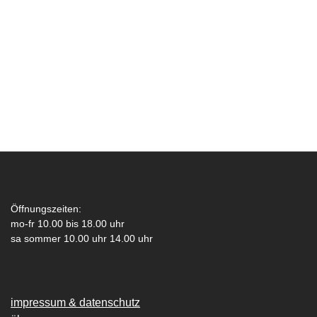
Öffnungszeiten:
mo-fr 10.00 bis 18.00 uhr
sa sommer 10.00 uhr 14.00 uhr
impressum & datenschutz