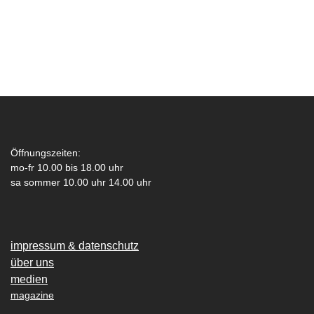
Öffnungszeiten:
mo-fr 10.00 bis 18.00 uhr
sa sommer 10.00 uhr 14.00 uhr
impressum & datenschutz
über uns
medien
magazine