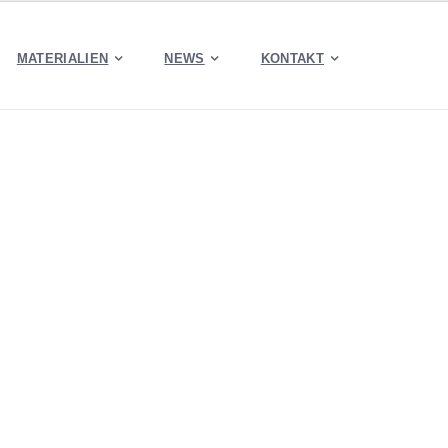
MATERIALIEN
NEWS
KONTAKT