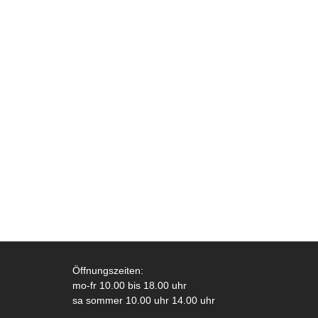
Öffnungszeiten:
mo-fr 10.00 bis 18.00 uhr
sa sommer 10.00 uhr 14.00 uhr