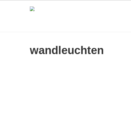
wandleuchten