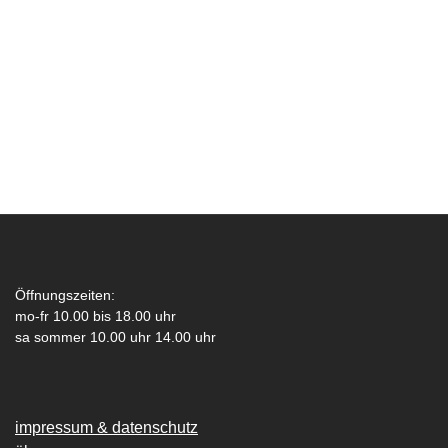
Öffnungszeiten:
mo-fr 10.00 bis 18.00 uhr
sa sommer 10.00 uhr 14.00 uhr
impressum & datenschutz