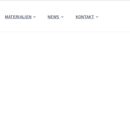
MATERIALIEN
NEWS
KONTAKT