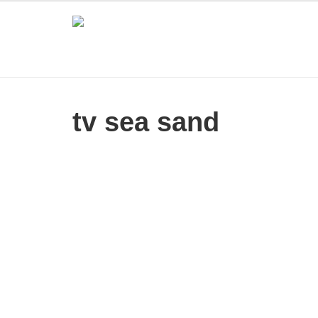
tv sea sand