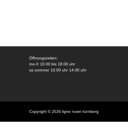
Öffnungszeiten:
mo-fr 10.00 bis 18.00 uhr
sa sommer 10.00 uhr 14.00 uhr
Copyright © 2026 ligne roset nürnberg