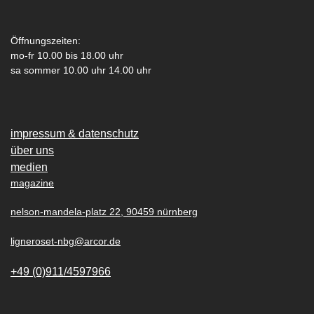
Öffnungszeiten:
mo-fr 10.00 bis 18.00 uhr
sa sommer 10.00 uhr 14.00 uhr
impressum & datenschutz
über uns
medien
magazine
nelson-mandela-platz 22, 90459 nürnberg
ligneroset-nbg@arcor.de
+49 (0)911/4597966