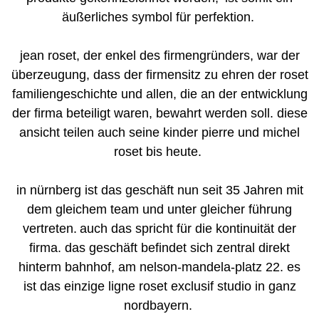
äußerliches symbol für perfektion.
jean roset, der enkel des firmengründers, war der
überzeugung,
dass der firmensitz zu ehren der roset
familiengeschichte und allen,
die an der entwicklung
der firma beteiligt waren, bewahrt werden soll.
diese
ansicht teilen auch seine kinder pierre und michel
roset bis heute.
in nürnberg ist das geschäft nun seit 35 Jahren mit
dem gleichem team und
unter gleicher führung
vertreten.
auch das spricht für die kontinuität der
firma.
das geschäft befindet sich zentral direkt
hinterm bahnhof, am nelson-mandela-platz 22.
es
ist das einzige ligne roset exclusif studio in ganz
nordbayern.