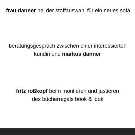
frau danner
bei der stoffauswahl für ein neues sofa
beratungsgespräch zwischen einer interessierten
kundin und
markus danner
fritz roßkopf
beim montieren und justieren
des
bücherregals book & look