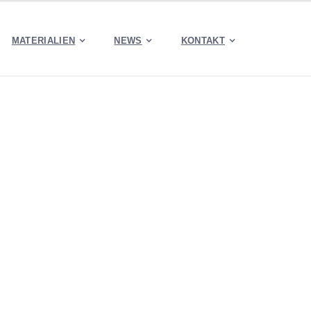
MATERIALIEN
NEWS
KONTAKT