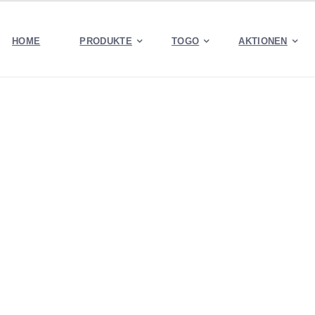
HOME
PRODUKTE
TOGO
AKTIONEN