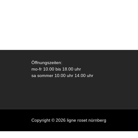
Öffnungszeiten:
mo-fr 10.00 bis 18.00 uhr
sa sommer 10.00 uhr 14.00 uhr
Copyright © 2026 ligne roset nürnberg