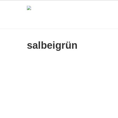
salbeigrün