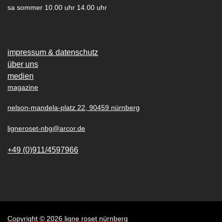
sa sommer 10.00 uhr 14.00 uhr
impressum & datenschutz
über uns
medien
magazine
nelson-mandela-platz 22, 90459 nürnberg
ligneroset-nbg@arcor.de
+49 (0)911/4597966
Copyright © 2026 ligne roset nürnberg