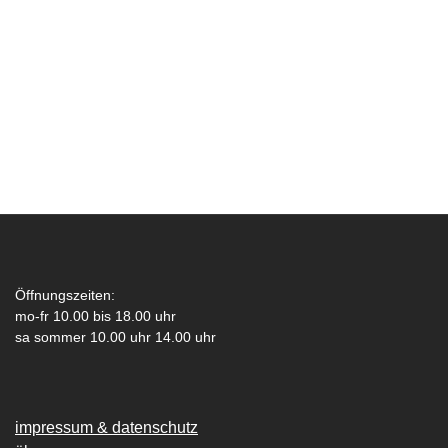
Öffnungszeiten:
mo-fr 10.00 bis 18.00 uhr
sa sommer 10.00 uhr 14.00 uhr
impressum & datenschutz