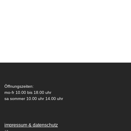
Öffnungszeiten:
mo-fr 10.00 bis 18.00 uhr
sa sommer 10.00 uhr 14.00 uhr
impressum & datenschutz