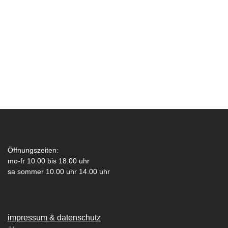
Öffnungszeiten:
mo-fr 10.00 bis 18.00 uhr
sa sommer 10.00 uhr 14.00 uhr
impressum & datenschutz