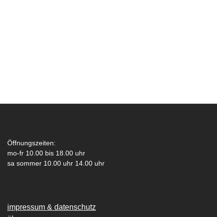
Öffnungszeiten:
mo-fr 10.00 bis 18.00 uhr
sa sommer 10.00 uhr 14.00 uhr
impressum & datenschutz