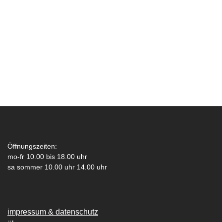
Öffnungszeiten:
mo-fr 10.00 bis 18.00 uhr
sa sommer 10.00 uhr 14.00 uhr
impressum & datenschutz