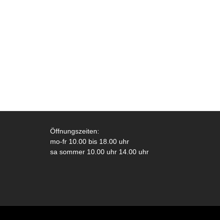
Öffnungszeiten:
mo-fr 10.00 bis 18.00 uhr
sa sommer 10.00 uhr 14.00 uhr