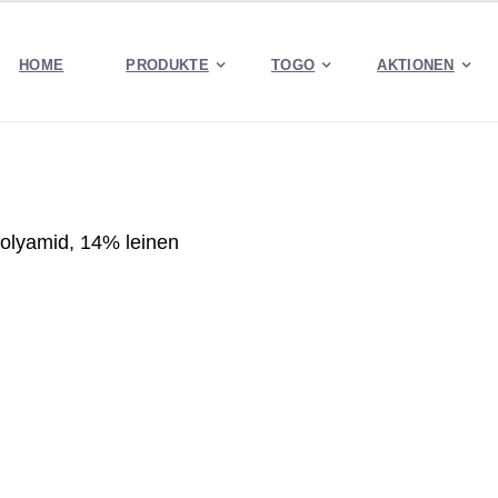
HOME
PRODUKTE
TOGO
AKTIONEN
olyamid, 14% leinen