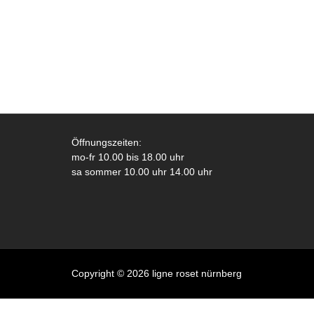
Öffnungszeiten:
mo-fr 10.00 bis 18.00 uhr
sa sommer 10.00 uhr 14.00 uhr
Copyright © 2026 ligne roset nürnberg