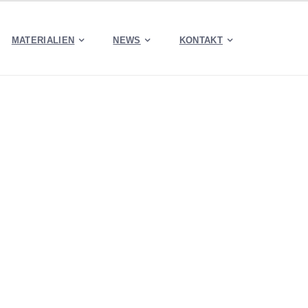
MATERIALIEN
NEWS
KONTAKT