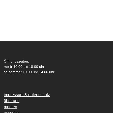
Öffnungszeiten:
mo-fr 10.00 bis 18.00 uhr
sa sommer 10.00 uhr 14.00 uhr
impressum & datenschutz
über uns
medien
magazine