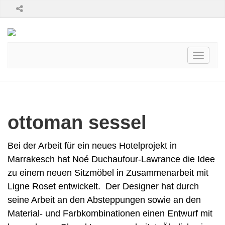
Toggle
navigati
ottoman sessel
Bei der Arbeit für ein neues Hotelprojekt in
Marrakesch hat Noé Duchaufour-Lawrance die Idee
zu einem neuen Sitzmöbel in Zusammenarbeit mit
Ligne Roset entwickelt. Der Designer hat durch
seine Arbeit an den Absteppungen sowie an den
Material- und Farbkombinationen einen Entwurf mit