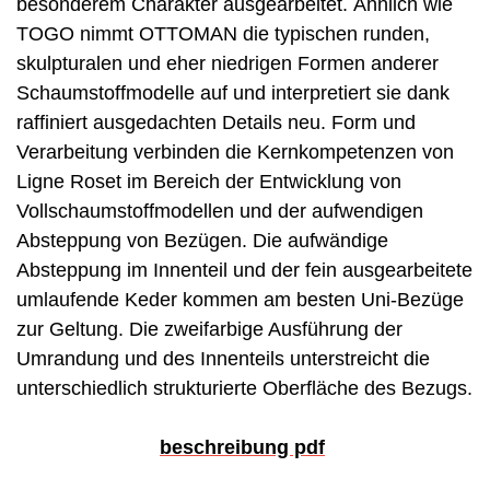
besonderem Charakter ausgearbeitet. Ähnlich wie
TOGO nimmt OTTOMAN die typischen runden,
skulpturalen und eher niedrigen Formen anderer
Schaumstoffmodelle auf und interpretiert sie dank
raffiniert ausgedachten Details neu. Form und
Verarbeitung verbinden die Kernkompetenzen von
Ligne Roset im Bereich der Entwicklung von
Vollschaumstoffmodellen und der aufwendigen
Absteppung von Bezügen. Die aufwändige
Absteppung im Innenteil und der fein ausgearbeitete
umlaufende Keder kommen am besten Uni-Bezüge
zur Geltung. Die zweifarbige Ausführung der
Umrandung und des Innenteils unterstreicht die
unterschiedlich strukturierte Oberfläche des Bezugs.
beschreibung pdf