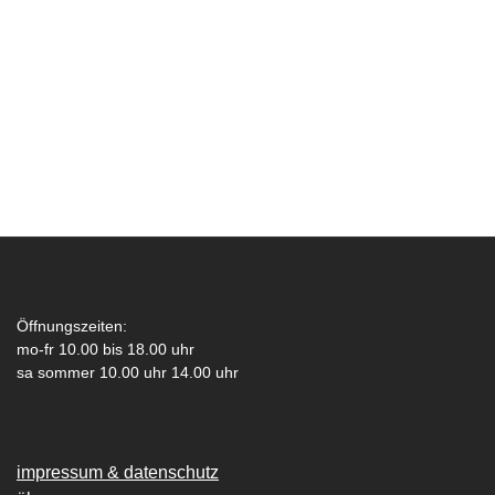
Öffnungszeiten:
mo-fr 10.00 bis 18.00 uhr
sa sommer 10.00 uhr 14.00 uhr
impressum & datenschutz