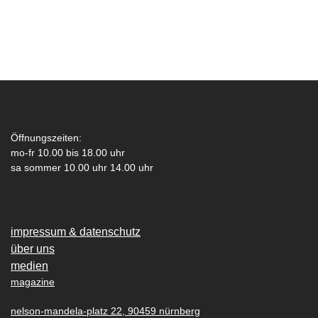
Öffnungszeiten:
mo-fr 10.00 bis 18.00 uhr
sa sommer 10.00 uhr 14.00 uhr
impressum & datenschutz
über uns
medien
magazine
nelson-mandela-platz 22, 90459 nürnberg