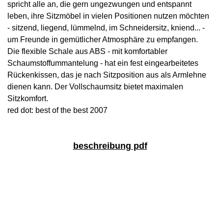
spricht alle an, die gern ungezwungen und entspannt
leben, ihre Sitzmöbel in vielen Positionen nutzen möchten
- sitzend, liegend, lümmelnd, im Schneidersitz, kniend... -
um Freunde in gemütlicher Atmosphäre zu empfangen.
Die flexible Schale aus ABS - mit komfortabler
Schaumstoffummantelung - hat ein fest eingearbeitetes
Rückenkissen, das je nach Sitzposition aus als Armlehne
dienen kann. Der Vollschaumsitz bietet maximalen
Sitzkomfort.
red dot: best of the best 2007
beschreibung pdf