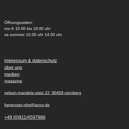
Öffnungszeiten:
mo-fr 10.00 bis 18.00 uhr
sa sommer 10.00 uhr 14.00 uhr
impressum & datenschutz
über uns
medien
magazine
nelson-mandela-platz 22, 90459 nürnberg
ligneroset-nbg@arcor.de
+49 (0)911/4597966