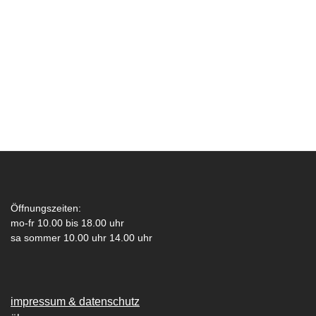
Öffnungszeiten:
mo-fr 10.00 bis 18.00 uhr
sa sommer 10.00 uhr 14.00 uhr
impressum & datenschutz