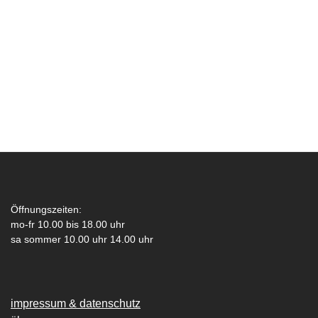
Öffnungszeiten:
mo-fr 10.00 bis 18.00 uhr
sa sommer 10.00 uhr 14.00 uhr
impressum & datenschutz