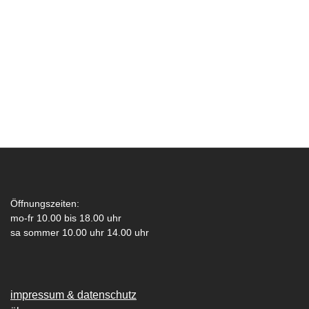
Öffnungszeiten:
mo-fr 10.00 bis 18.00 uhr
sa sommer 10.00 uhr 14.00 uhr
impressum & datenschutz