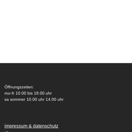
Öffnungszeiten:
mo-fr 10.00 bis 18.00 uhr
sa sommer 10.00 uhr 14.00 uhr
impressum & datenschutz