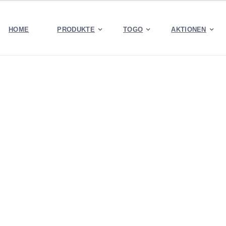
HOME
PRODUKTE
TOGO
AKTIONEN