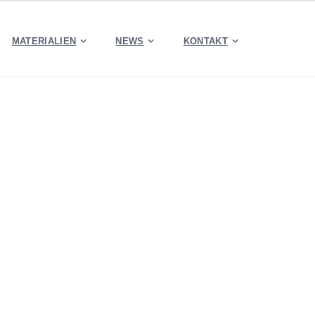
MATERIALIEN
NEWS
KONTAKT