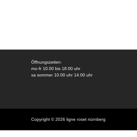
Öffnungszeiten:
mo-fr 10.00 bis 18.00 uhr
sa sommer 10.00 uhr 14.00 uhr
Copyright © 2026 ligne roset nürnberg