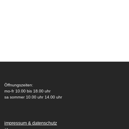
Öffnungszeiten:
mo-fr 10.00 bis 18.00 uhr
sa sommer 10.00 uhr 14.00 uhr
impressum & datenschutz