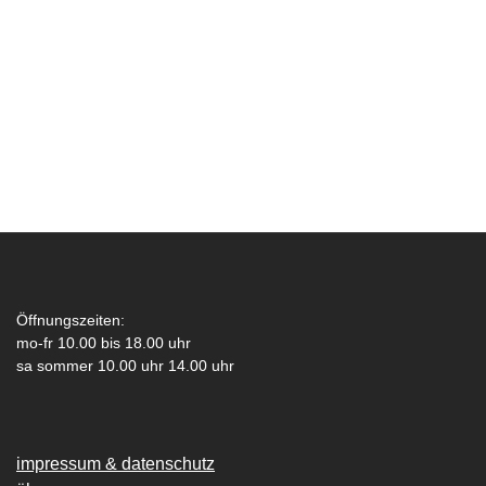
Öffnungszeiten:
mo-fr 10.00 bis 18.00 uhr
sa sommer 10.00 uhr 14.00 uhr
impressum & datenschutz