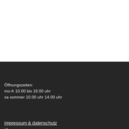
Öffnungszeiten:
mo-fr 10.00 bis 18.00 uhr
sa sommer 10.00 uhr 14.00 uhr
impressum & datenschutz