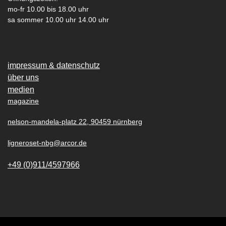
mo-fr 10.00 bis 18.00 uhr
sa sommer 10.00 uhr 14.00 uhr
impressum & datenschutz
über uns
medien
magazine
nelson-mandela-platz 22, 90459 nürnberg
ligneroset-nbg@arcor.de
+49 (0)911/4597966