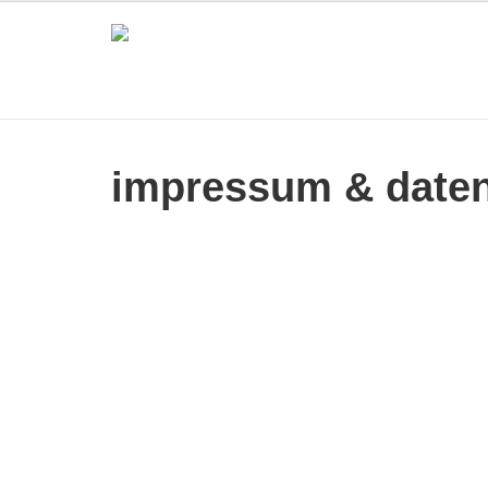
impressum & date