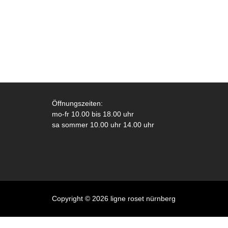
Öffnungszeiten:
mo-fr 10.00 bis 18.00 uhr
sa sommer 10.00 uhr 14.00 uhr
Copyright © 2026 ligne roset nürnberg