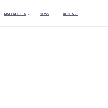
MATERIALIEN
NEWS
KONTAKT