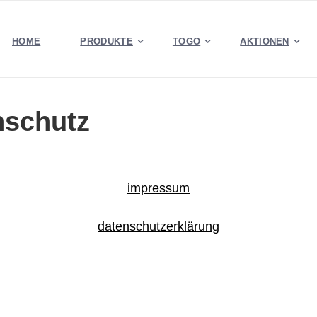
HOME
PRODUKTE
TOGO
AKTIONEN
nschutz
impressum
datenschutzerklärung