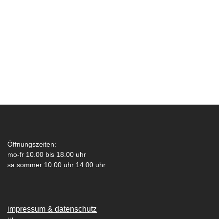
Öffnungszeiten:
mo-fr 10.00 bis 18.00 uhr
sa sommer 10.00 uhr 14.00 uhr
impressum & datenschutz