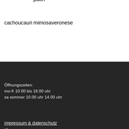
cachou
cauri
mimosa
veronese
Öffnungszeiten:
mo-fr 10.00 bis 18.00 uhr
sa sommer 10.00 uhr 14.00 uhr
impressum & datenschutz