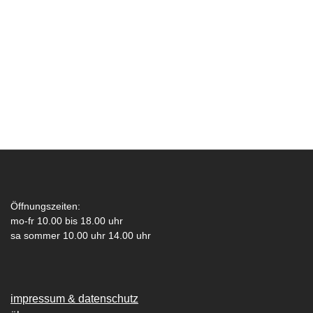
Öffnungszeiten:
mo-fr 10.00 bis 18.00 uhr
sa sommer 10.00 uhr 14.00 uhr
impressum & datenschutz