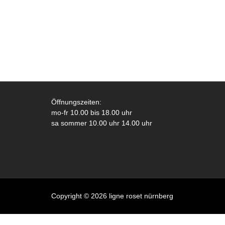
Öffnungszeiten:
mo-fr 10.00 bis 18.00 uhr
sa sommer 10.00 uhr 14.00 uhr
Copyright © 2026 ligne roset nürnberg