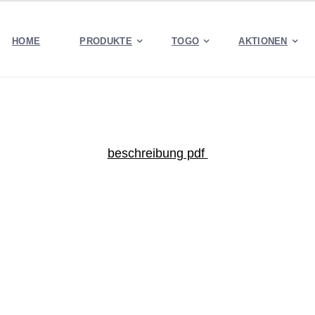
HOME
PRODUKTE
TOGO
AKTIONEN
beschreibung pdf