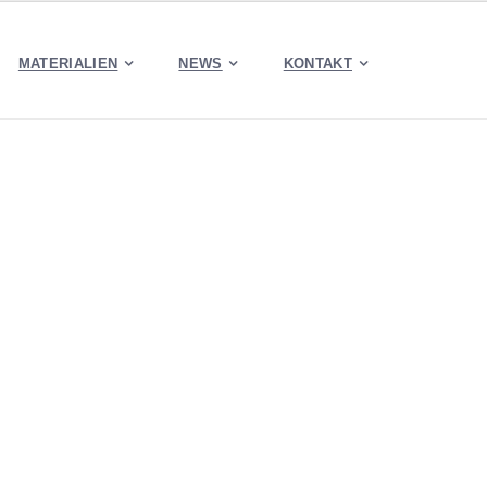
MATERIALIEN
NEWS
KONTAKT