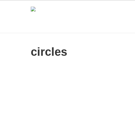
circles