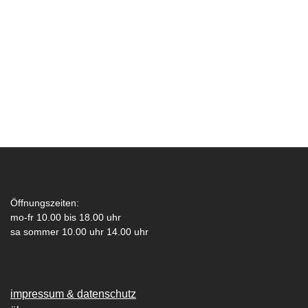
Öffnungszeiten:
mo-fr 10.00 bis 18.00 uhr
sa sommer 10.00 uhr 14.00 uhr
impressum & datenschutz