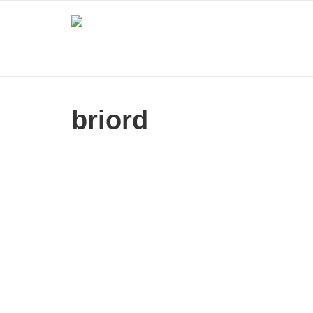
briord