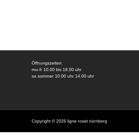
Öffnungszeiten:
mo-fr 10.00 bis 18.00 uhr
sa sommer 10.00 uhr 14.00 uhr
Copyright © 2026 ligne roset nürnberg