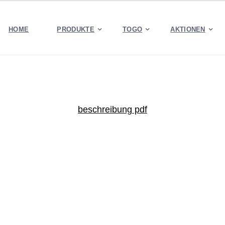
HOME
PRODUKTE
TOGO
AKTIONEN
beschreibung pdf