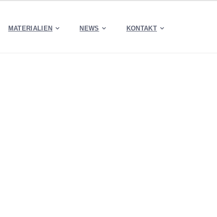
MATERIALIEN
NEWS
KONTAKT