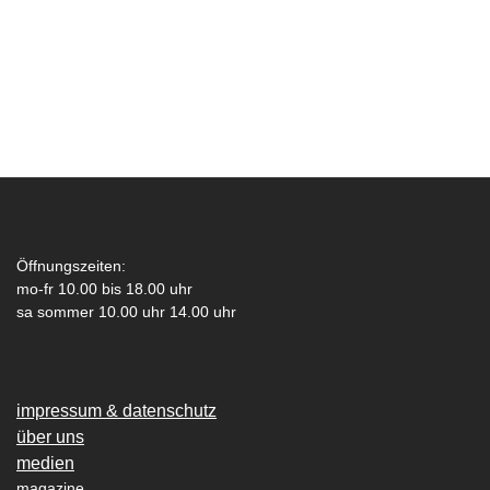
Öffnungszeiten:
mo-fr 10.00 bis 18.00 uhr
sa sommer 10.00 uhr 14.00 uhr
impressum & datenschutz
über uns
medien
magazine