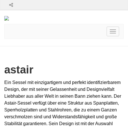
Toggle
navigati
astair
Ein Sessel mit einzigartigem und perfekt identifizierbarem
Design, der mit seiner Gelassenheit und Designvielfalt
Liebhaber aus aller Welt in seinen Bann ziehen kann. Der
Astair-Sessel verfügt über eine Struktur aus Spanplatten,
Sperrholzplatten und Stahlrohren, die zu einem Ganzen
verschmolzen sind und Widerstandsfähigkeit und große
Stabilität garantieren. Sein Design ist mit der Auswahl