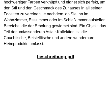
hochwertiger Farben verknüpft und eignet sich perfekt, um
den Stil und den Geschmack des Zuhauses in all seinen
Facetten zu vereinen, je nachdem, ob Sie ihn im
Wohnzimmer, Esszimmer oder im Schlafzimmer aufstellen.
Bereiche, die der Erholung gewidmet sind. Ein Objekt, das
Teil der umfassenderen Astair-Kollektion ist, die
Couchtische, Beistelltische und andere wunderbare
Heimprodukte umfasst
.
beschreibung pdf