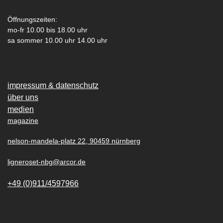
Öffnungszeiten:
mo-fr 10.00 bis 18.00 uhr
sa sommer 10.00 uhr 14.00 uhr
impressum & datenschutz
über uns
medien
magazine
nelson-mandela-platz 22, 90459 nürnberg
ligneroset-nbg@arcor.de
+49 (0)911/4597966