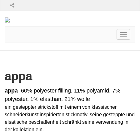
Toggle
navigati
appa
appa
60% polyester filling, 11% polyamid, 7%
polyester, 1% elasthan, 21% wolle
ein gesteppter strickstoff mit einem von klassischer
schneiderkunst inspirierten stickmotiv. seine gesteppte und
elsatische beschaffenheit schränkt seine verwendung in
der kollektion ein.