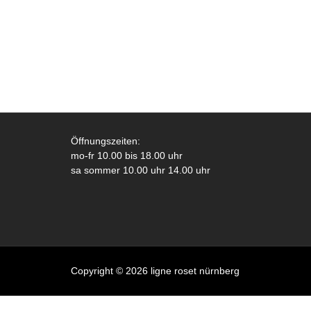
Öffnungszeiten:
mo-fr 10.00 bis 18.00 uhr
sa sommer 10.00 uhr 14.00 uhr
Copyright © 2026 ligne roset nürnberg