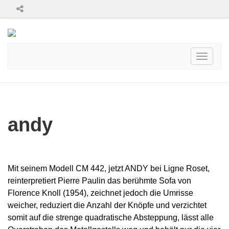
Toggle
navigati
andy
Mit seinem Modell CM 442, jetzt ANDY bei Ligne Roset,
reinterpretiert Pierre Paulin das berühmte Sofa von
Florence Knoll (1954), zeichnet jedoch die Umrisse
weicher, reduziert die Anzahl der Knöpfe und verzichtet
somit auf die strenge quadratische Absteppung, lässt alle