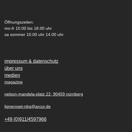
Öffnungszeiten:
mo-fr 10.00 bis 18.00 uhr
sa sommer 10.00 uhr 14.00 uhr
impressum & datenschutz
über uns
medien
magazine
nelson-mandela-platz 22, 90459 nürnberg
ligneroset-nbg@arcor.de
+49 (0)911/4597966