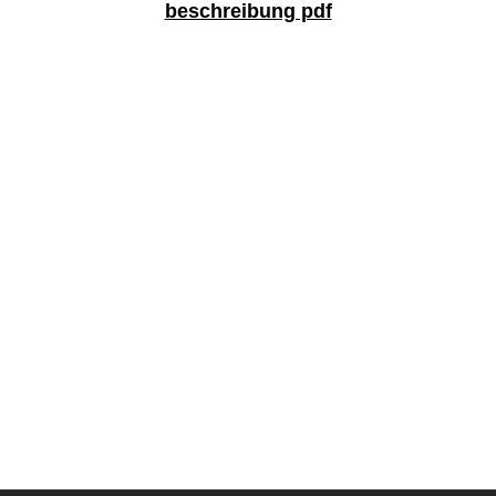
beschreibung pdf