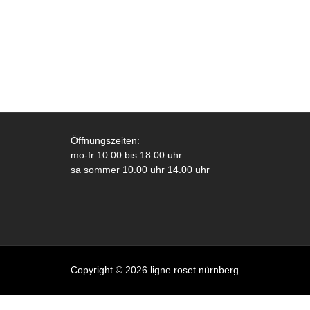
Öffnungszeiten:
mo-fr 10.00 bis 18.00 uhr
sa sommer 10.00 uhr 14.00 uhr
Copyright © 2026 ligne roset nürnberg