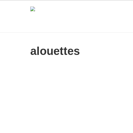
alouettes