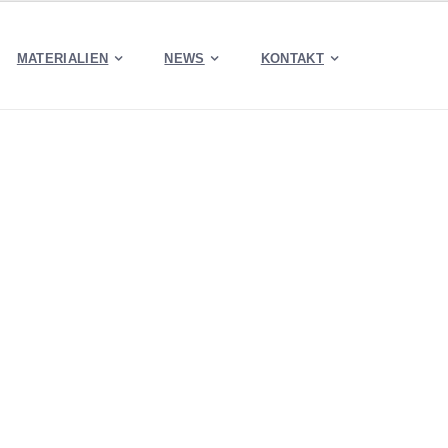
MATERIALIEN
NEWS
KONTAKT