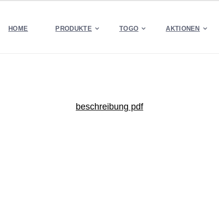
HOME
PRODUKTE
TOGO
AKTIONEN
beschreibung pdf