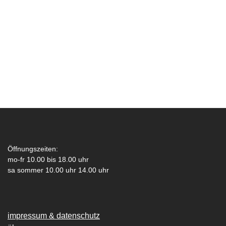
Öffnungszeiten:
mo-fr 10.00 bis 18.00 uhr
sa sommer 10.00 uhr 14.00 uhr
impressum & datenschutz